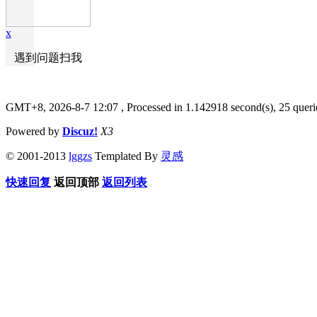
x
遇到问题扫我
GMT+8, 2026-8-7 12:07
, Processed in 1.142918 second(s), 25 queri
Powered by
Discuz!
X3
© 2001-2013
lggzs
Templated By
灵感
快速回复
返回顶部
返回列表