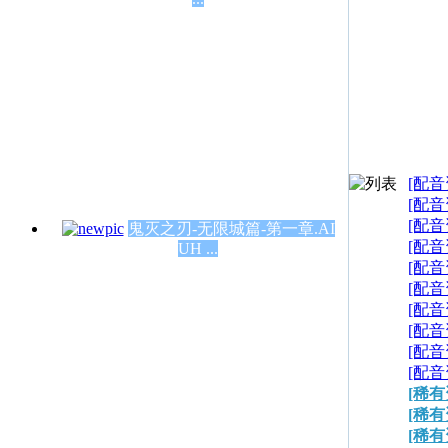
[配音
[配音
[配音
鬼灭之刃-无限城篇-第一章.AI
[配音
UH ...
[配音
[配音
[配音
[配音
[配音
[配音
[稀有
[稀有
[稀有