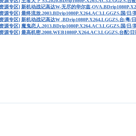
资源专区]
王者天下 S3.2020.BDrip1080P.X265.AC3.LGGZS.台
资源专区]
新机动战记高达W-无尽的华尔兹-OVA.BDrip1080P.X26
资源专区]
最终流放.2003.BDrip1080P.X264.AC3.LGGZS.国/日/英
资源专区]
新机动战记高达W .BDrip1080P.X264.LGGZS.台/粤/
资源专区]
魔鬼恋人.2013.BDrip1080P.X264.AC3.LGGZS.国/日/英
资源专区]
最高机密.2008.WEB1080P.X264.AC3.LGGZS.台配/日