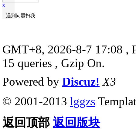
x
遇到问题扫我
GMT+8, 2026-8-7 17:08
, 
15 queries , Gzip On.
Powered by
Discuz!
X3
© 2001-2013
lggzs
Templa
返回顶部
返回版块