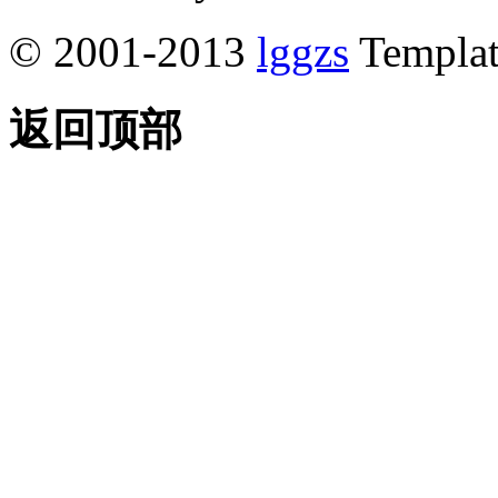
© 2001-2013
lggzs
Templa
返回顶部