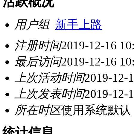
活跃概况
用户组
新手上路
注册时间
2019-12-16 10
最后访问
2019-12-16 10
上次活动时间
2019-12-1
上次发表时间
2019-12-1
所在时区
使用系统默认
统计信息