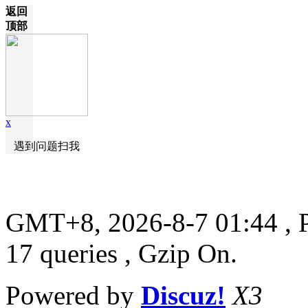
返回
顶部
x
遇到问题扫我
GMT+8, 2026-8-7 01:44
, 
17 queries , Gzip On.
Powered by
Discuz!
X3