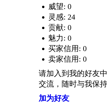
威望: 0
灵感: 24
贡献: 0
魅力: 0
买家信用: 0
卖家信用: 0
请加入到我的好友
交流，随时与我保
加为好友