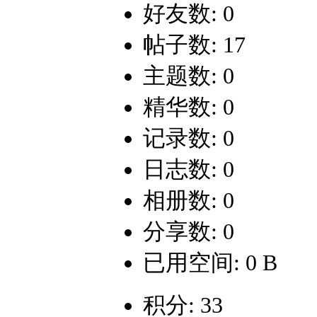
好友数: 0
帖子数: 17
主题数: 0
精华数: 0
记录数: 0
日志数: 0
相册数: 0
分享数: 0
已用空间: 0 B
积分: 33