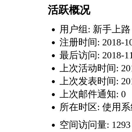
活跃概况
用户组:
新手上路
注册时间: 2018-10-
最后访问: 2018-11-
上次活动时间: 2018-
上次发表时间: 2018-
上次邮件通知: 0
所在时区: 使用
空间访问量: 1293