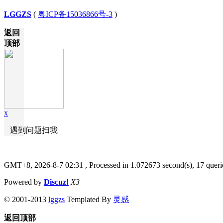
LGGZS
(
粤ICP备15036866号-3
)
返回
顶部
x
遇到问题扫我
GMT+8, 2026-8-7 02:31
, Processed in 1.072673 second(s), 17 queri
Powered by
Discuz!
X3
© 2001-2013
lggzs
Templated By
灵感
返回顶部