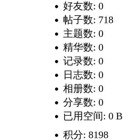
好友数: 0
帖子数: 718
主题数: 0
精华数: 0
记录数: 0
日志数: 0
相册数: 0
分享数: 0
已用空间: 0 B
积分: 8198