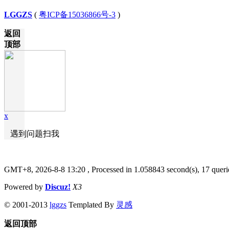
LGGZS
(
粤ICP备15036866号-3
)
返回
顶部
x
遇到问题扫我
GMT+8, 2026-8-8 13:20
, Processed in 1.058843 second(s), 17 queri
Powered by
Discuz!
X3
© 2001-2013
lggzs
Templated By
灵感
返回顶部