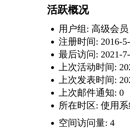
活跃概况
用户组:
高级会员
注册时间: 2016-5-1
最后访问: 2021-7-2
上次活动时间: 2021-
上次发表时间: 2025-
上次邮件通知: 0
所在时区: 使用
空间访问量: 4