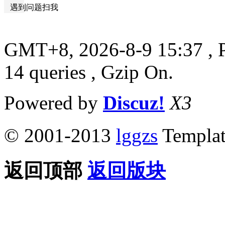
遇到问题扫我
GMT+8, 2026-8-9 15:37
, 
14 queries , Gzip On.
Powered by
Discuz!
X3
© 2001-2013
lggzs
Templa
返回顶部
返回版块