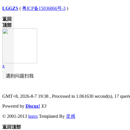
LGGZS
(
粤ICP备15036866号-3
)
返回
顶部
x
遇到问题扫我
GMT+8, 2026-8-7 19:38
, Processed in 1.061630 second(s), 17 queri
Powered by
Discuz!
X3
© 2001-2013
lggzs
Templated By
灵感
返回顶部