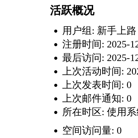
活跃概况
用户组:
新手上路
注册时间: 2025-12-
最后访问: 2025-12-
上次活动时间: 2025-
上次发表时间: 0
上次邮件通知: 0
所在时区: 使用
空间访问量: 0