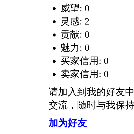
威望: 0
灵感: 2
贡献: 0
魅力: 0
买家信用: 0
卖家信用: 0
请加入到我的好友
交流，随时与我保
加为好友