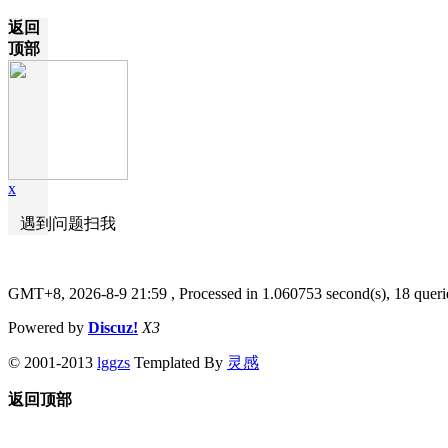
返回
顶部
x
遇到问题扫我
GMT+8, 2026-8-9 21:59
, Processed in 1.060753 second(s), 18 queri
Powered by
Discuz!
X3
© 2001-2013
lggzs
Templated By
灵感
返回顶部