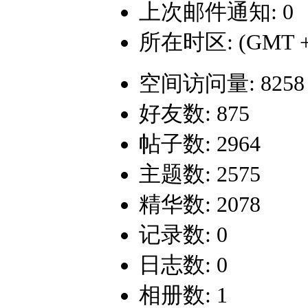
上次邮件通知: 0
所在时区: (GMT +
空间访问量: 8258
好友数: 875
帖子数: 2964
主题数: 2575
精华数: 2078
记录数: 0
日志数: 0
相册数: 1