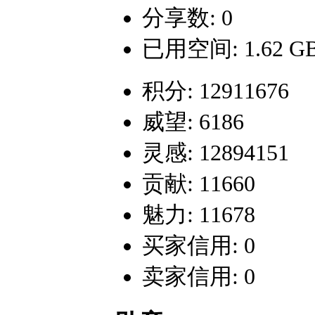
分享数: 0
已用空间: 1.62 G
积分: 12911676
威望: 6186
灵感: 12894151
贡献: 11660
魅力: 11678
买家信用: 0
卖家信用: 0