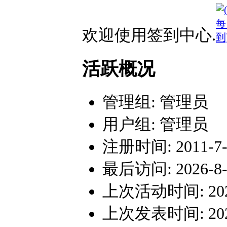
欢迎使用签到中心.
活跃概况
管理组:
管理员
用户组:
管理员
注册时间: 2011-7-1
最后访问: 2026-8-9
上次活动时间: 2026-
上次发表时间: 2026-